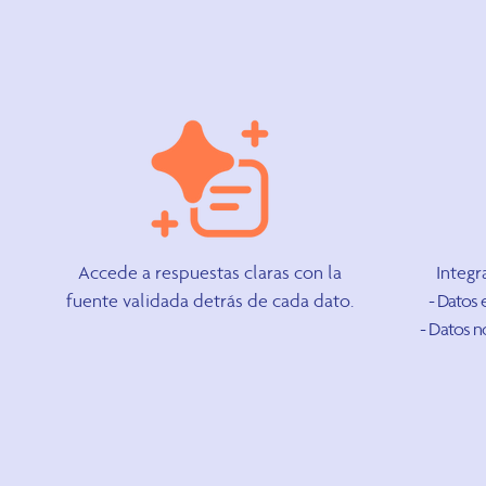
Accede a respuestas claras con la
Integr
fuente validada detrás de cada dato.
- Datos
- Datos n