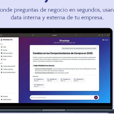
onde preguntas de negocio en segundos, usan
data interna y externa de tu empresa.