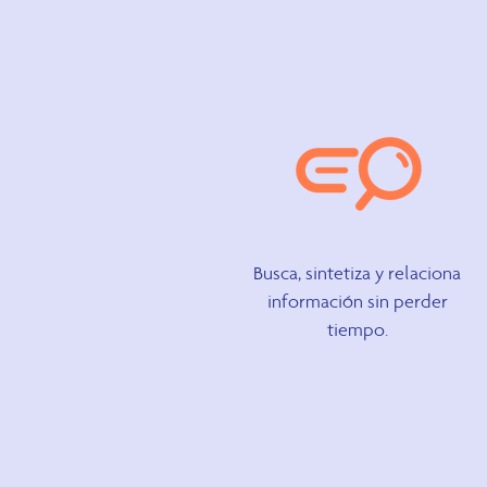
Busca, sintetiza y relaciona
información sin perder
tiempo.