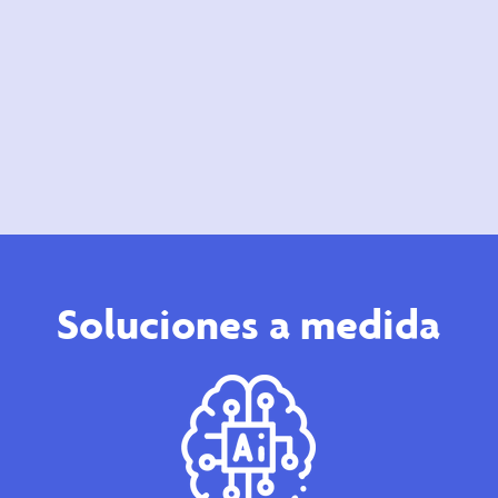
Soluciones a medida