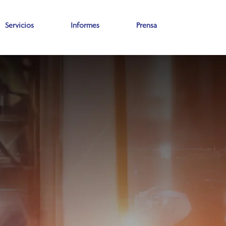
Servicios
Informes
Prensa