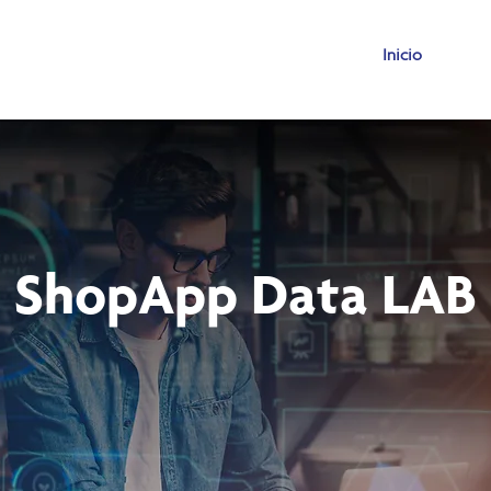
Inicio
ShopApp Data LAB