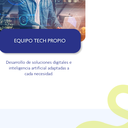
Desarrollo de soluciones digitales e
inteligencia artificial adaptadas a
cada necesidad.