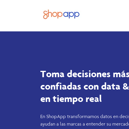
Toma decisiones más 
confiadas con data &
en tiempo real
En ShopApp transformamos datos en deci
ayudan a las marcas a entender su mercado