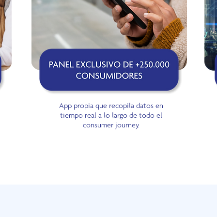
App propia que recopila datos en
tiempo real a lo largo de todo el
consumer journey.