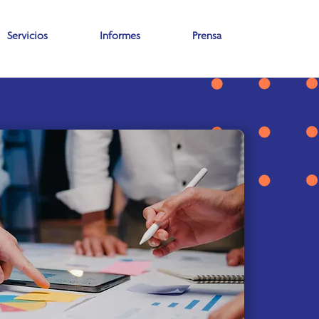
Servicios
Informes
Prensa