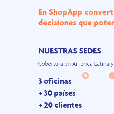
En ShopApp convert
decisiones que poten
NUESTRAS SEDES
Cobertura en América Latina y
3 oficinas
+ 30 países
+ 20 clientes