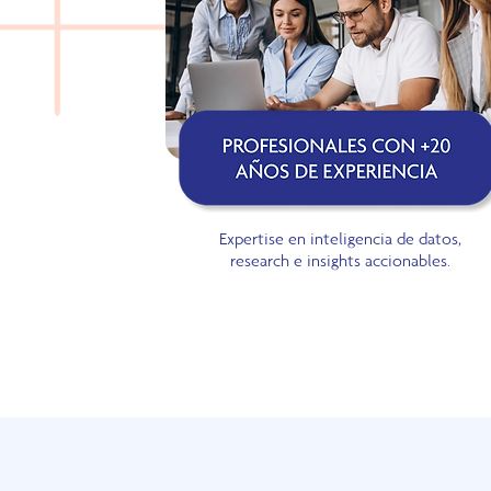
Expertise en inteligencia de datos,
research e insights accionables.