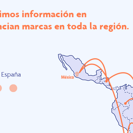
imos información en
cian marcas en toda la región.
 España