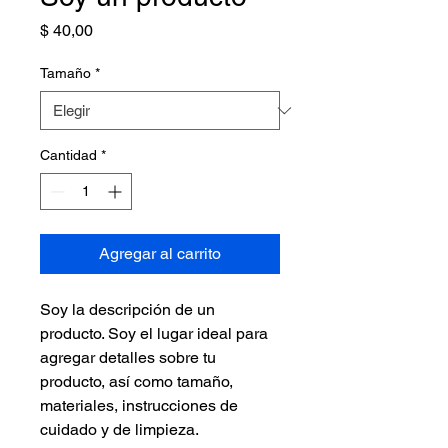
Precio
$ 40,00
Tamaño
*
Cantidad
*
Agregar al carrito
Soy la descripción de un 
producto. Soy el lugar ideal para 
agregar detalles sobre tu 
producto, así como tamaño, 
materiales, instrucciones de 
cuidado y de limpieza.